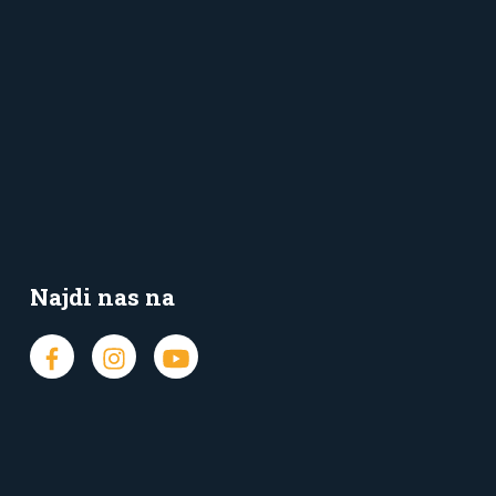
Najdi nas na