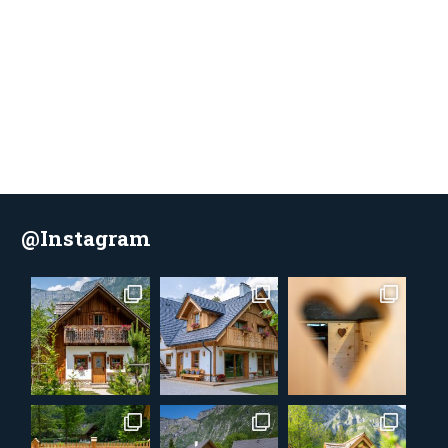
@Instagram