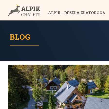
ALPIK - DEŽELA ZLATOROGA
BLOG