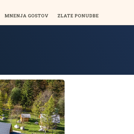
MNENJA GOSTOV
ZLATE PONUDBE