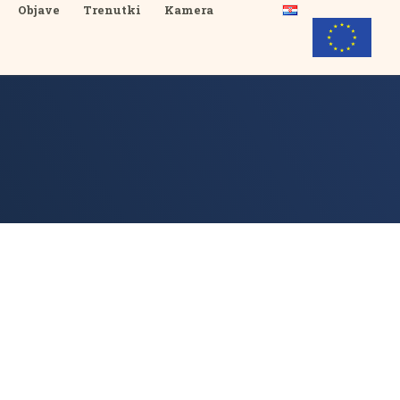
Objave
Trenutki
Kamera