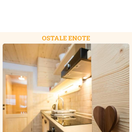
OSTALE ENOTE