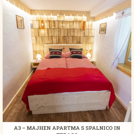
A3 – MAJHEN APARTMA S SPALNICO IN