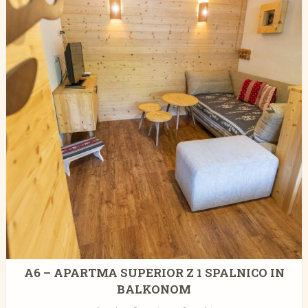
A6 – APARTMA SUPERIOR Z 1 SPALNICO IN
BALKONOM