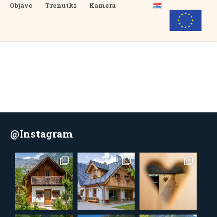
Objave
Trenutki
Kamera
@Instagram