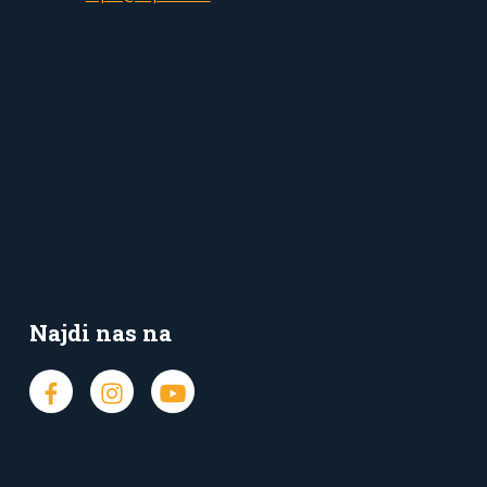
Najdi nas na