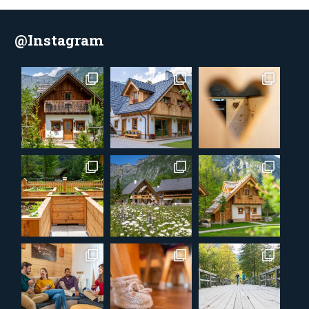
@Instagram