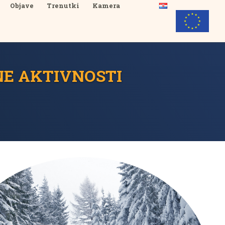
Objave
Trenutki
Kamera
NE AKTIVNOSTI