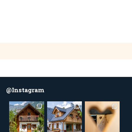
@Instagram