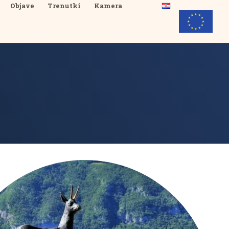
Objave
Trenutki
Kamera