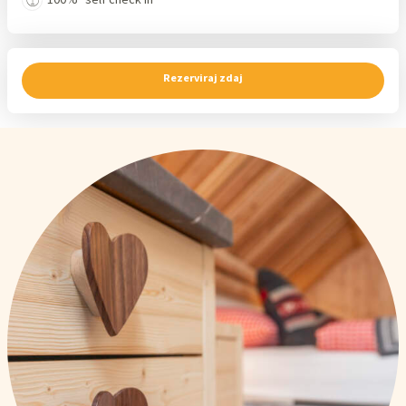
Rezerviraj zdaj