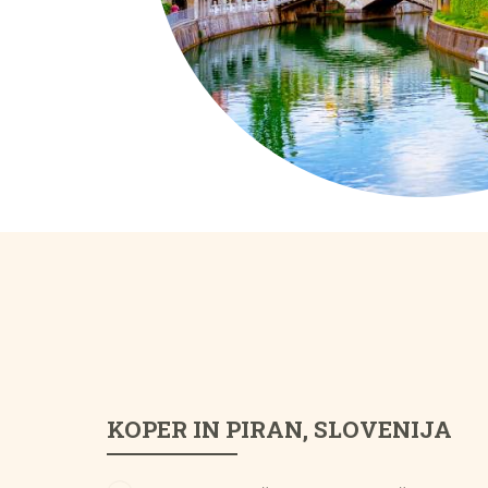
KOPER IN PIRAN, SLOVENIJA