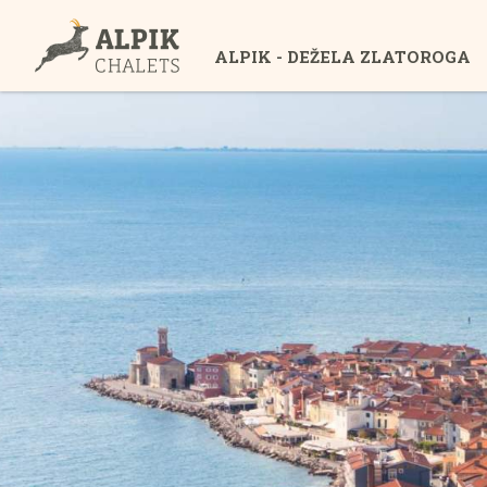
ALPIK - DEŽELA ZLATOROGA