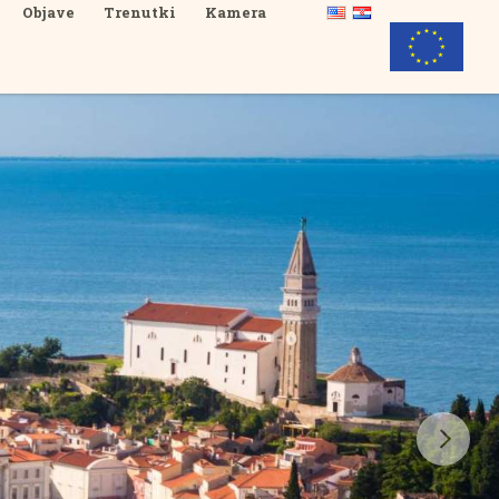
Objave
Trenutki
Kamera