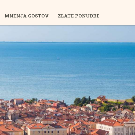
MNENJA GOSTOV
ZLATE PONUDBE